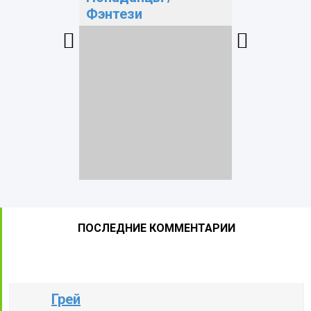
Фэнтези
Фэнтези
ПОСЛЕДНИЕ КОММЕНТАРИИ
Грей