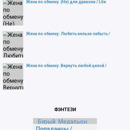
Жена по обмену. (Не) для дракона / Lita
Жена по обмену. Любить нельзя забыть /
Жена по обмену. Вернуть любой ценой /
ФЭНТЕЗИ
Попаданцы
/
Попада