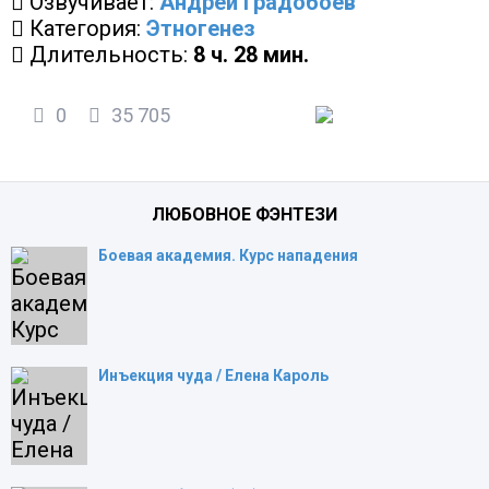
Озвучивает:
Андрей Градобоев
Категория:
Этногенез
Длительность:
8 ч. 28 мин.
0
35 705
ЛЮБОВНОЕ ФЭНТЕЗИ
Боевая академия. Курс нападения
Инъекция чуда / Елена Кароль