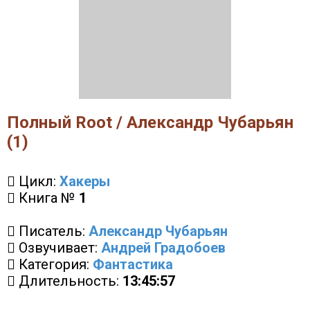
Полный Root / Александр Чубарьян
(1)
Цикл:
Хакеры
Книга №
1
Писатель:
Александр Чубарьян
Озвучивает:
Андрей Градобоев
Категория:
Фантастика
Длительность:
13:45:57