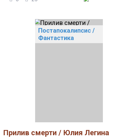
Постапокалипсис
/
Фантастика
Прилив смерти / Юлия Легина