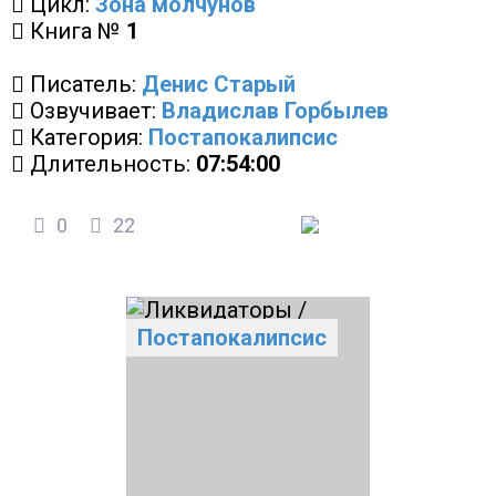
Цикл:
Зона молчунов
Книга №
1
Писатель:
Денис Старый
Озвучивает:
Владислав Горбылев
Категория:
Постапокалипсис
Длительность:
07:54:00
0
22
Постапокалипсис