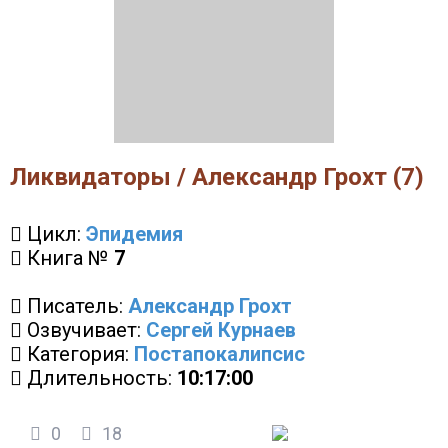
Ликвидаторы / Александр Грохт (7)
Цикл:
Эпидемия
Книга №
7
Писатель:
Александр Грохт
Озвучивает:
Сергей Курнаев
Категория:
Постапокалипсис
Длительность:
10:17:00
0
18