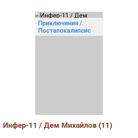
Приключения
/
Постапокалипсис
Инфер-11 / Дем Михайлов (11)