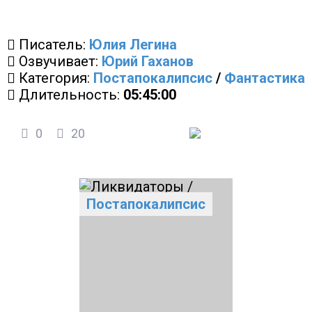
Писатель:
Юлия Легина
Озвучивает:
Юрий Гаханов
Категория:
Постапокалипсис
/
Фантастика
Длительность:
05:45:00
0
20
Постапокалипсис