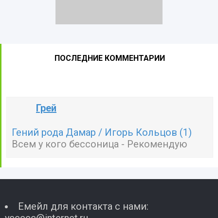
ПОСЛЕДНИЕ КОММЕНТАРИИ
Грей
Гений рода Дамар / Игорь Кольцов (1)
Всем у кого бессоница - Рекомендую
Емейл для контакта с нами: