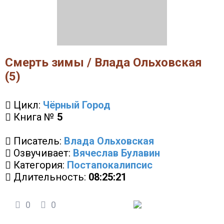
Смерть зимы / Влада Ольховская
(5)
Цикл:
Чёрный Город
Книга №
5
Писатель:
Влада Ольховская
Озвучивает:
Вячеслав Булавин
Категория:
Постапокалипсис
Длительность:
08:25:21
0
0