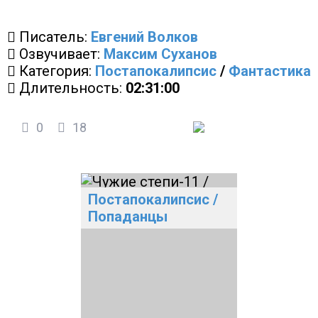
Писатель:
Евгений Волков
Озвучивает:
Максим Суханов
Категория:
Постапокалипсис
/
Фантастика
Длительность:
02:31:00
0
18
Постапокалипсис
/
Попаданцы