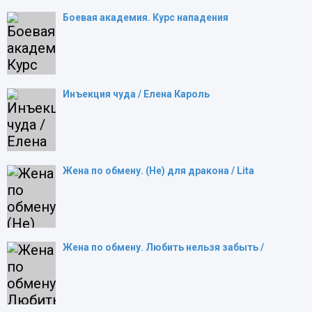
Боевая академия. Курс нападения
Инъекция чуда / Елена Кароль
Жена по обмену. (Не) для дракона / Lita
Жена по обмену. Любить нельзя забыть /