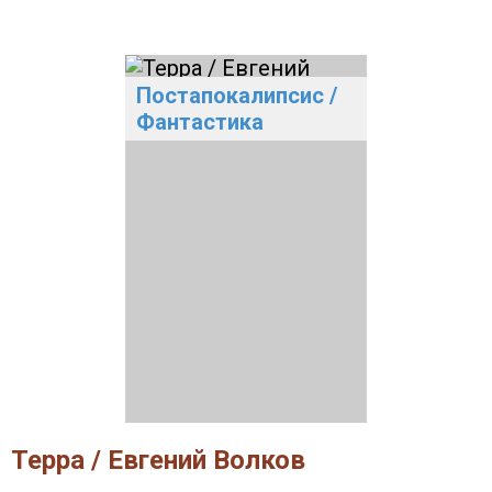
Постапокалипсис
/
Фантастика
Терра / Евгений Волков