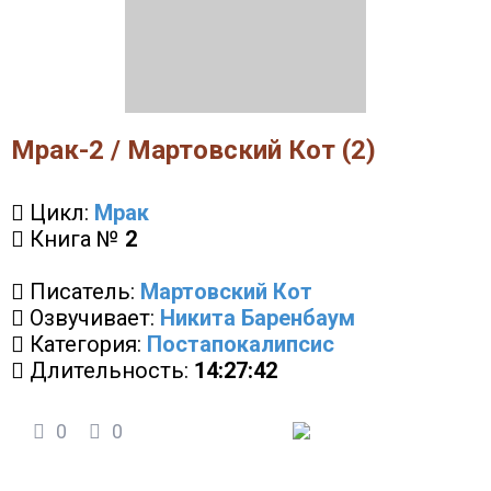
Мрак-2 / Мартовский Кот (2)
Цикл:
Мрак
Книга №
2
Писатель:
Мартовский Кот
Озвучивает:
Никита Баренбаум
Категория:
Постапокалипсис
Длительность:
14:27:42
0
0