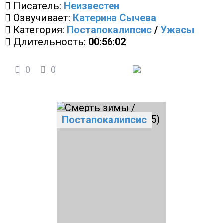
Писатель:
Неизвестен
Озвучивает:
Катерина Сычева
Категория:
Постапокалипсис
/
Ужасы
Длительность:
00:56:02
0
0
Постапокалипсис