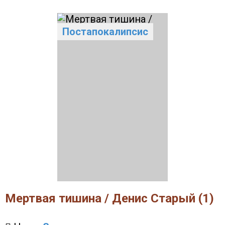
Постапокалипсис
Мертвая тишина / Денис Старый (1)