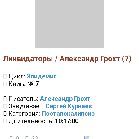
Ликвидаторы / Александр Грохт (7)
Цикл:
Эпидемия
Книга №
7
Писатель:
Александр Грохт
Озвучивает:
Сергей Курнаев
Категория:
Постапокалипсис
Длительность:
10:17:00
0
23