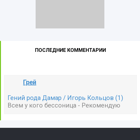
ПОСЛЕДНИЕ КОММЕНТАРИИ
Грей
Гений рода Дамар / Игорь Кольцов (1)
Всем у кого бессоница - Рекомендую