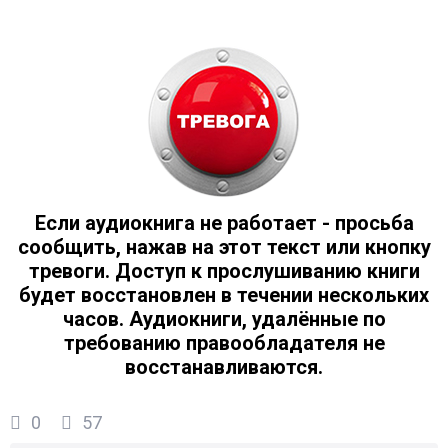
Если аудиокнига не работает - просьба
сообщить, нажав на этот текст или кнопку
тревоги. Доступ к прослушиванию книги
будет восстановлен в течении нескольких
часов. Аудиокниги, удалённые по
требованию правообладателя не
восстанавливаются.
0
57