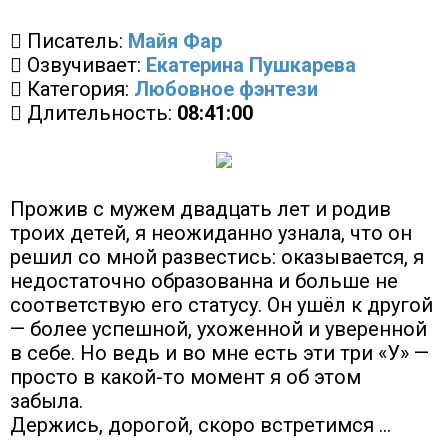
Писатель:
Майя Фар
Озвучивает:
Екатерина Пушкарева
Категория:
Любовное фэнтези
Длительность:
08:41:00
Прожив с мужем двадцать лет и родив
троих детей, я неожиданно узнала, что он
решил со мной развестись: оказывается, я
недостаточно образованна и больше не
соответствую его статусу. Он ушёл к другой
— более успешной, ухоженной и уверенной
в себе. Но ведь и во мне есть эти три «У» —
просто в какой-то момент я об этом
забыла.
Держись, дорогой, скоро встретимся …