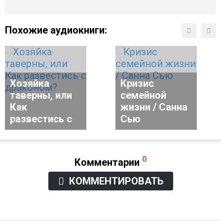
Похожие аудиокниги:
Хозяйка
Кризис
таверны, или
семейной
Как
жизни / Санна
развестись с
Сью
0
Комментарии
КОММЕНТИРОВАТЬ