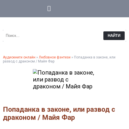
НАЙТИ
Аудиокниги онлайн
»
Любовное фэнтези
» Попаданка в законе, или
развод с драконом / Майя Фар
Попаданка в законе, или развод с
драконом / Майя Фар