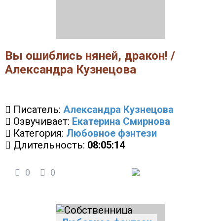
Вы ошиблись няней, дракон! /
Александра Кузнецова
Писатель:
Александра Кузнецова
Озвучивает:
Екатерина Смирнова
Категория:
Любовное фэнтези
Длительность:
08:05:14
0
0