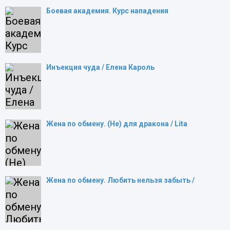
Боевая академия. Курс нападения
Инъекция чуда / Елена Кароль
Жена по обмену. (Не) для дракона / Lita
Жена по обмену. Любить нельзя забыть /