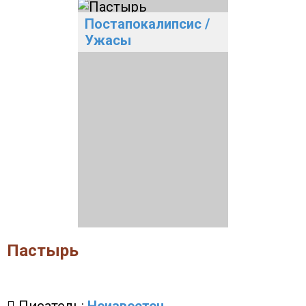
Постапокалипсис
/
Ужасы
Пастырь