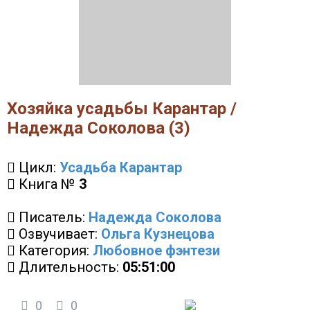
Хозяйка усадьбы Карантар /
Надежда Соколова (3)
Цикл:
Усадьба Карантар
Книга №
3
Писатель:
Надежда Соколова
Озвучивает:
Ольга Кузнецова
Категория:
Любовное фэнтези
Длительность:
05:51:00
0
0