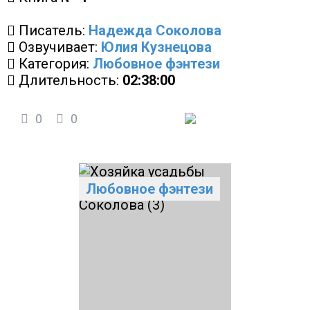
Писатель:
Надежда Соколова
Озвучивает:
Юлия Кузнецова
Категория:
Любовное фэнтези
Длительность:
02:38:00
0
0
Любовное фэнтези