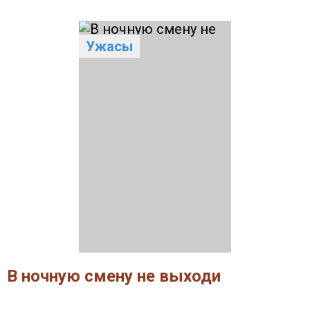
Ужасы
В ночную смену не выходи