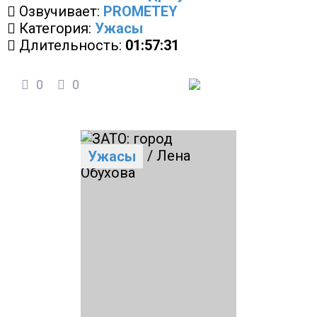
Озвучивает:
PROMETEY
Категория:
Ужасы
Длительность:
01:57:31
0
0
Ужасы