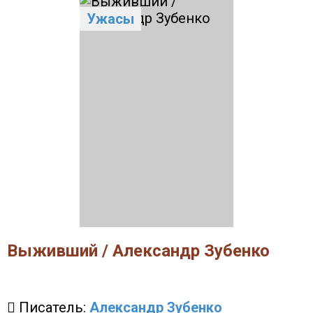
Ужасы
Выживший / Александр Зубенко
Писатель:
Александр Зубенко