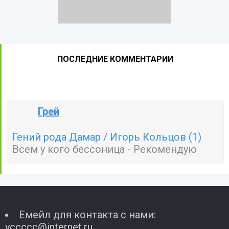
ПОСЛЕДНИЕ КОММЕНТАРИИ
Грей
Гений рода Дамар / Игорь Кольцов (1)
Всем у кого бессоница - Рекомендую
Емейл для контакта с нами:
yccccc@internet.ru