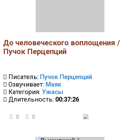
До человеческого воплощения /
Пучок Перцепций
Писатель:
Пучок Перцепций
Озвучивает:
Маяк
Категория:
Ужасы
Длительность:
00:37:26
0
0