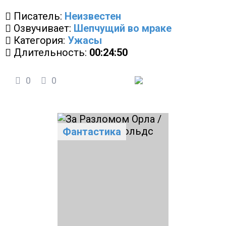
Писатель:
Неизвестен
Озвучивает:
Шепчущий во мраке
Категория:
Ужасы
Длительность:
00:24:50
0
0
Фантастика