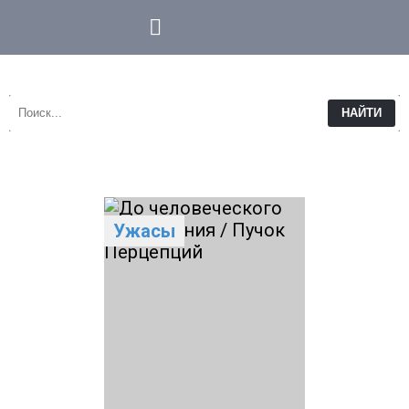
НАЙТИ
Ужасы