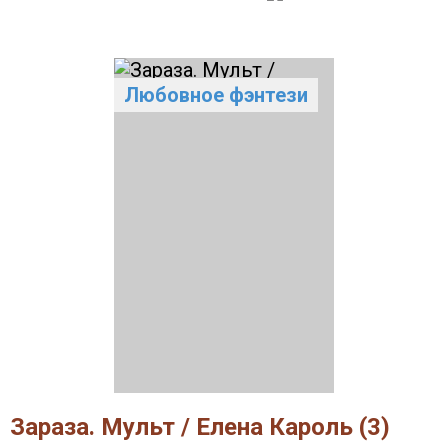
Любовное фэнтези
Зараза. Мульт / Елена Кароль (3)